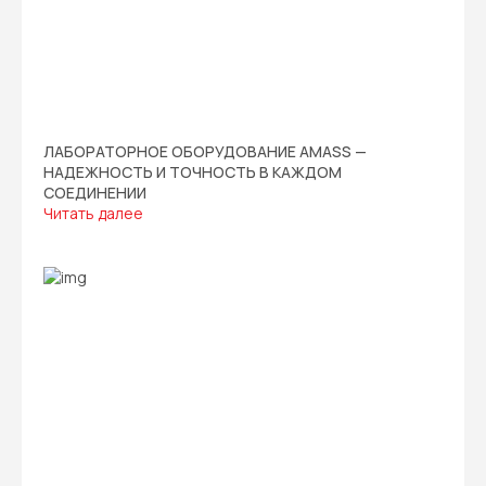
ЛАБОРАТОРНОЕ ОБОРУДОВАНИЕ AMASS —
НАДЕЖНОСТЬ И ТОЧНОСТЬ В КАЖДОМ
СОЕДИНЕНИИ
Читать далее