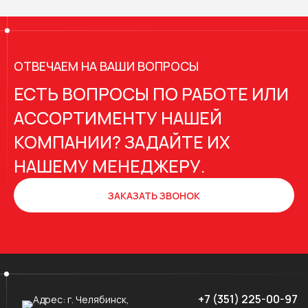
ОТВЕЧАЕМ НА ВАШИ ВОПРОСЫ
ЕСТЬ ВОПРОСЫ ПО РАБОТЕ ИЛИ
АССОРТИМЕНТУ НАШЕЙ
КОМПАНИИ? ЗАДАЙТЕ ИХ
НАШЕМУ МЕНЕДЖЕРУ.
ЗАКАЗАТЬ ЗВОНОК
+7 (351) 225-00-97
Адрес:
г. Челябинск,