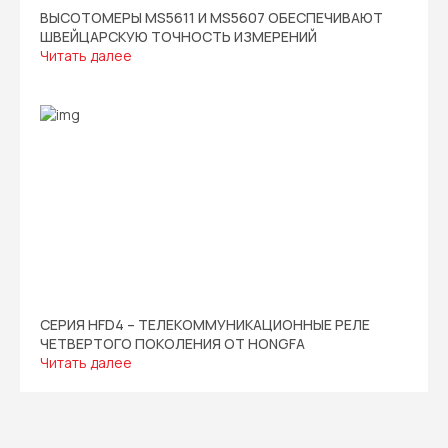
ВЫСОТОМЕРЫ MS5611 И MS5607 ОБЕСПЕЧИВАЮТ
ШВЕЙЦАРСКУЮ ТОЧНОСТЬ ИЗМЕРЕНИЙ
Читать далее
СЕРИЯ HFD4 – ТЕЛЕКОММУНИКАЦИОННЫЕ РЕЛЕ
ЧЕТВЕРТОГО ПОКОЛЕНИЯ ОТ HONGFA
Читать далее