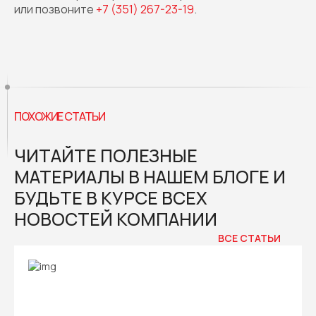
или позвоните
+7 (351) 267-23-19
.
ПОХОЖИЕ СТАТЬИ
ЧИТАЙТЕ ПОЛЕЗНЫЕ
МАТЕРИАЛЫ В НАШЕМ БЛОГЕ И
БУДЬТЕ В КУРСЕ ВСЕХ
НОВОСТЕЙ КОМПАНИИ
ВСЕ СТАТЬИ