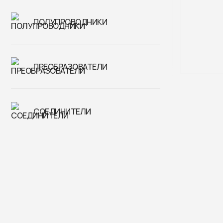
ПОЛУПРОВОДНИКИ
ПРЕОБРАЗОВАТЕЛИ
СОЕДИНИТЕЛИ