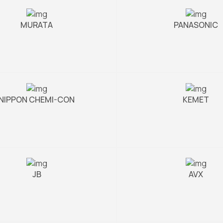
MURATA
PANASONIC
NIPPON CHEMI-CON
KEMET
JB
AVX