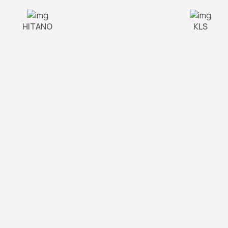
HITANO
KLS