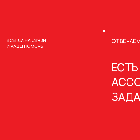
ВСЕГДА НА СВЯЗИ
ОТВЕЧАЕМ
И РАДЫ ПОМОЧЬ
ЕСТЬ
АССО
ЗАДА