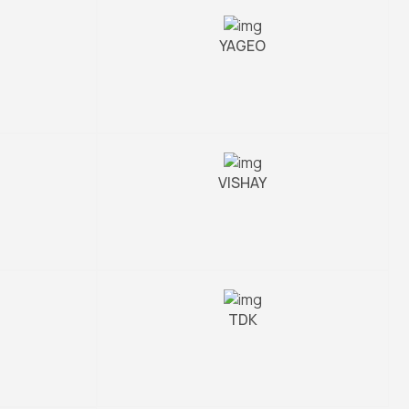
YAGEO
VISHAY
TDK