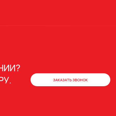
НИИ?
РУ.
ЗАКАЗАТЬ ЗВОНОК