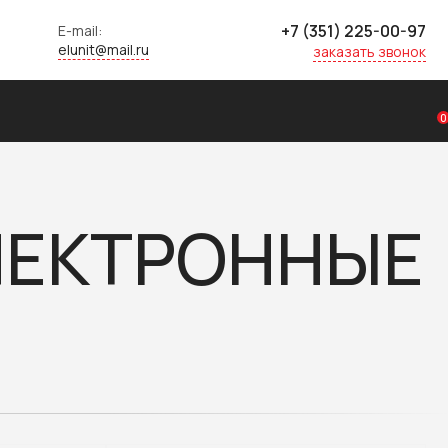
+7 (351) 225-00-97
E-mail:
elunit@mail.ru
заказать звонок
0
ЛЕКТРОННЫЕ