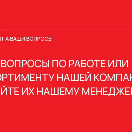
 НА ВАШИ ВОПРОСЫ
 ВОПРОСЫ ПО РАБОТЕ ИЛИ
РТИМЕНТУ НАШЕЙ КОМПА
ЙТЕ ИХ НАШЕМУ МЕНЕДЖЕ