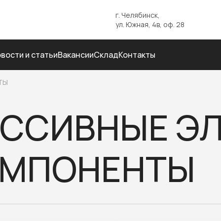
г. Челябинск,
ул. Южная, 4в, оф. 28
вости и статьи
Вакансии
Склад
Контакты
ТЫ
ССИВНЫЕ Э
ОМПОНЕНТЫ