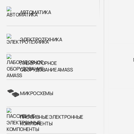
АВТОМАТИКА
ЭЛЕКТРОТЕХНИКА
ЛАБОРАТОРНОЕ
ОБОРУДОВАНИЕ AMASS
МИКРОСХЕМЫ
ПАССИВНЫЕ ЭЛЕКТРОННЫЕ
КОМПОНЕНТЫ