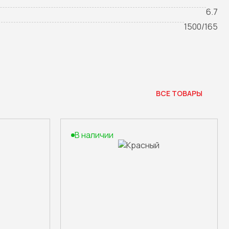
6.7
1500/165
ВСЕ ТОВАРЫ
В наличии