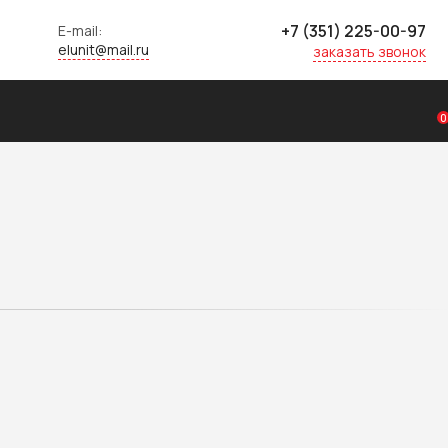
+7 (351) 225-00-97
E-mail:
elunit@mail.ru
заказать звонок
0