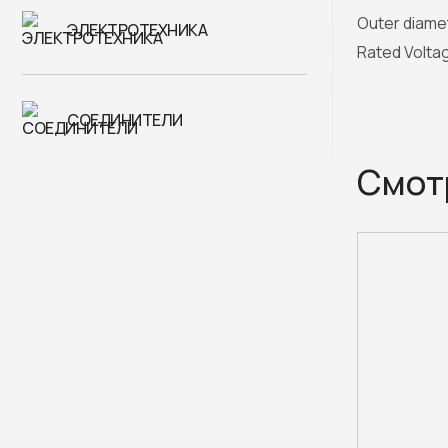
Outer diame
ЭЛЕКТРОТЕХНИКА
Rated Volta
СОЕДИНИТЕЛИ
Смот