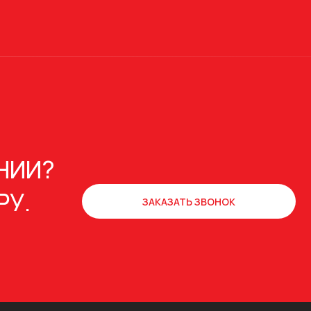
НИИ?
РУ.
ЗАКАЗАТЬ ЗВОНОК