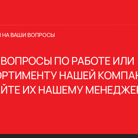
 НА ВАШИ ВОПРОСЫ
 ВОПРОСЫ ПО РАБОТЕ ИЛИ
РТИМЕНТУ НАШЕЙ КОМПА
ЙТЕ ИХ НАШЕМУ МЕНЕДЖЕ