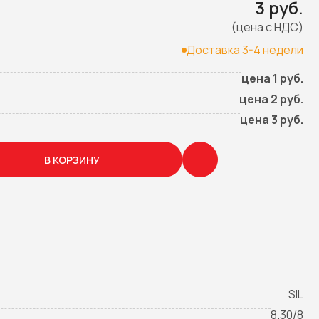
3 руб.
(цена с НДС)
Доставка 3-4 недели
цена 1 руб.
цена 2 руб.
цена 3 руб.
В КОРЗИНУ
SIL
8.30/8