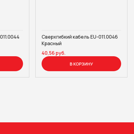
011.0044
Сверхгибкий кабель EU-011.0046
Красный
40,56 руб.
В КОРЗИНУ