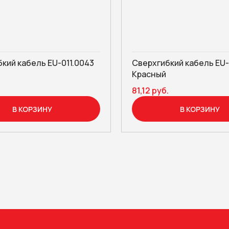
кий кабель EU-011.0043
Сверхгибкий кабель EU-
Красный
81,12 руб.
В КОРЗИНУ
В КОРЗИНУ