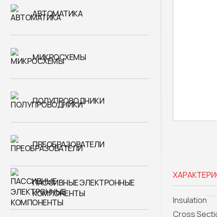
АВТОМАТИКА
МИКРОСХЕМЫ
ПОЛУПРОВОДНИКИ
ПРЕОБРАЗОВАТЕЛИ
ХАРАКТЕРИ
ПАССИВНЫЕ ЭЛЕКТРОННЫЕ
КОМПОНЕНТЫ
Insulation
Cross Sect