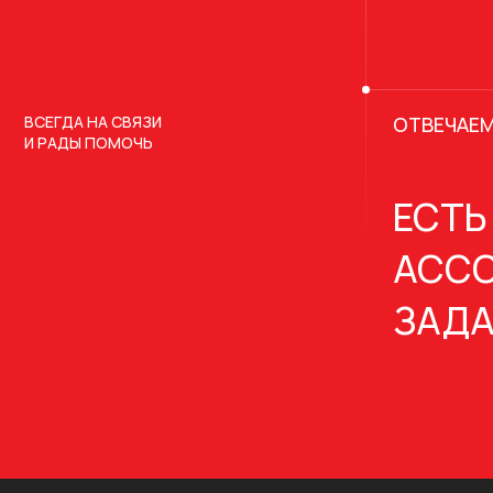
ВСЕГДА НА СВЯЗИ
ОТВЕЧАЕМ
И РАДЫ ПОМОЧЬ
ЕСТЬ
АССО
ЗАДА