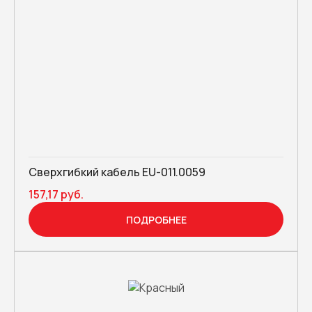
Сверхгибкий кабель EU-011.0059
157,17 руб.
ПОДРОБНЕЕ