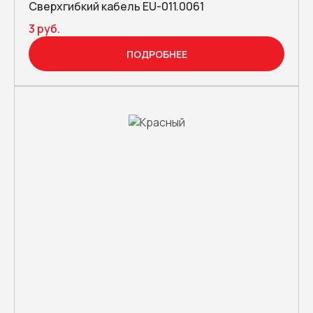
Сверхгибкий кабель EU-011.0061
3 руб.
ПОДРОБНЕЕ