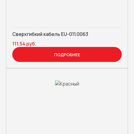
Сверхгибкий кабель EU-011.0063
111,54 руб.
ПОДРОБНЕЕ