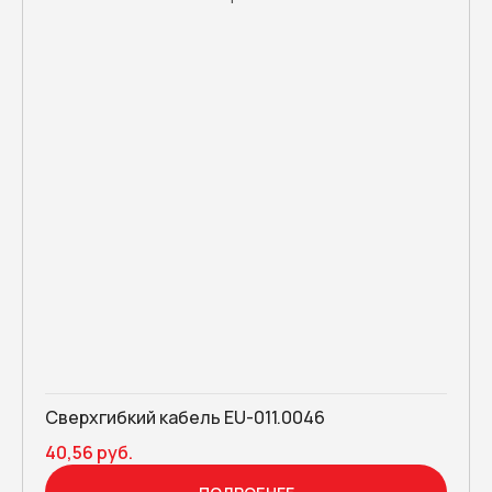
Сверхгибкий кабель EU-011.0046
40,56 руб.