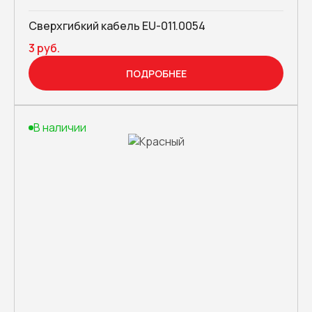
Сверхгибкий кабель EU-011.0054
3 руб.
ПОДРОБНЕЕ
В наличии