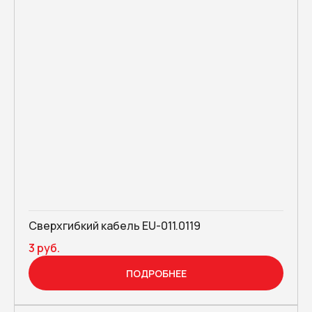
Сверхгибкий кабель EU-011.0119
3 руб.
ПОДРОБНЕЕ