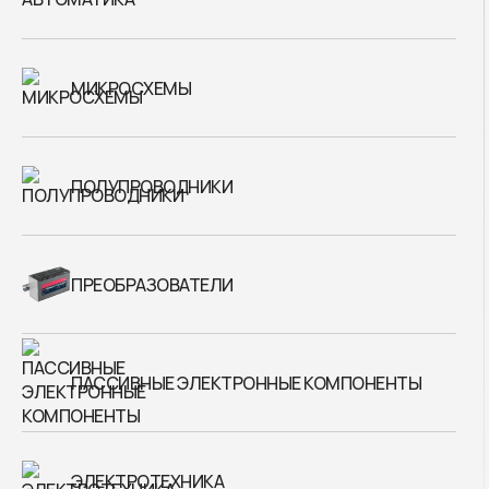
МИКРОСХЕМЫ
ПОЛУПРОВОДНИКИ
ПРЕОБРАЗОВАТЕЛИ
ПАССИВНЫЕ ЭЛЕКТРОННЫЕ КОМПОНЕНТЫ
ЭЛЕКТРОТЕХНИКА