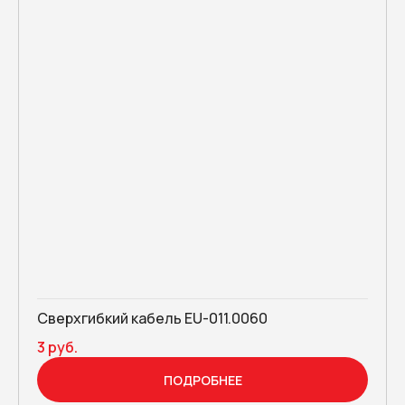
Сверхгибкий кабель EU-011.0060
3 руб.
ПОДРОБНЕЕ