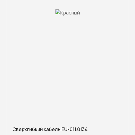
Сверхгибкий кабель EU-011.0134