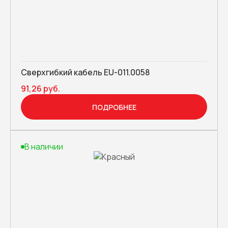
Сверхгибкий кабель EU-011.0058
91,26 руб.
ПОДРОБНЕЕ
В наличии