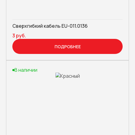
Сверхгибкий кабель EU-011.0136
3 руб.
ПОДРОБНЕЕ
В наличии