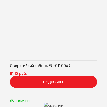
Сверхгибкий кабель EU-011.0044
81,12 руб.
ПОДРОБНЕЕ
В наличии