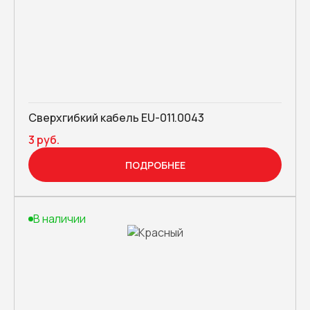
Сверхгибкий кабель EU-011.0043
3 руб.
ПОДРОБНЕЕ
В наличии