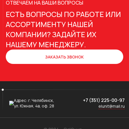
ОТВЕЧАЕМ НА ВАШИ ВОПРОСЫ
ЕСТЬ ВОПРОСЫ ПО РАБОТЕ ИЛИ
АССОРТИМЕНТУ НАШЕЙ
КОМПАНИИ? ЗАДАЙТЕ ИХ
НАШЕМУ МЕНЕДЖЕРУ.
ЗАКАЗАТЬ ЗВОНОК
+7 (351) 225-00-97
Адрес:
г. Челябинск,
ул. Южная, 4в, оф. 28
elunit@mail.ru