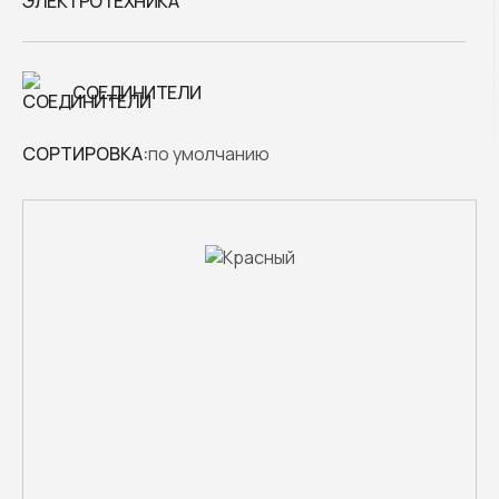
СОЕДИНИТЕЛИ
СОРТИРОВКА: