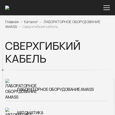
Главная
—
Каталог
—
ЛАБОРАТОРНОЕ ОБОРУДОВАНИЕ
AMASS
—
Сверхгибкий кабель
СВЕРХГИБКИЙ
КАБЕЛЬ
ЛАБОРАТОРНОЕ ОБОРУДОВАНИЕ AMASS
АВТОМАТИКА