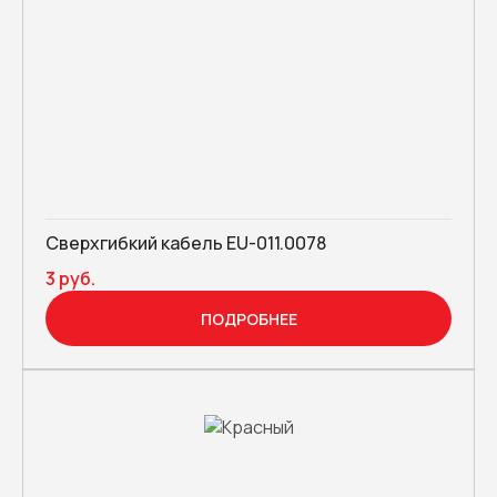
Сверхгибкий кабель EU-011.0078
3 руб.
ПОДРОБНЕЕ