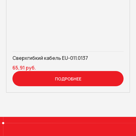
Сверхгибкий кабель EU-011.0137
65,91 руб.
ПОДРОБНЕЕ