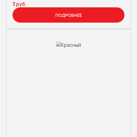
3 руб.
ПОДРОБНЕЕ