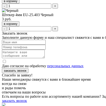
в корзину
-
+
Штекер 4мм EU-25.403 Черный
3 руб.
в корзину
-
+
Заказать звонок
Заполните данную форму и наш специалист свяжется с вами в
Даю согласие на обработку
персональных данных
заказать звонок
Спасибо за заявку!
Наши менеджеры свяжутся с вами в ближайшее время
всегда на связи
и рады помочь
отвечаем на ваши вопросы
Есть вопросы по работе или ассортименту нашей компании? За
заказать звонок