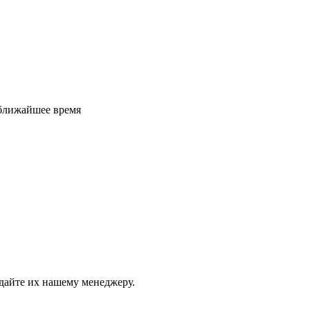
 ближайшее время
дайте их нашему менеджеру.