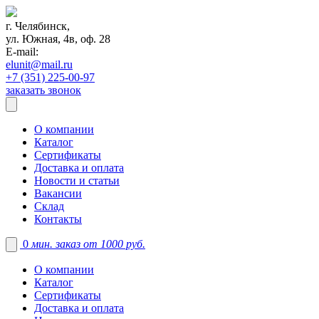
г. Челябинск,
ул. Южная, 4в, оф. 28
E-mail:
elunit@mail.ru
+7 (351) 225-00-97
заказать звонок
О компании
Каталог
Сертификаты
Доставка и оплата
Новости и статьи
Вакансии
Склад
Контакты
0
мин. заказ от 1000 руб.
О компании
Каталог
Сертификаты
Доставка и оплата