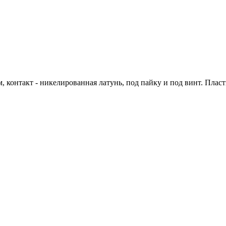
контакт - никелированная латунь, под пайку и под винт. Плас