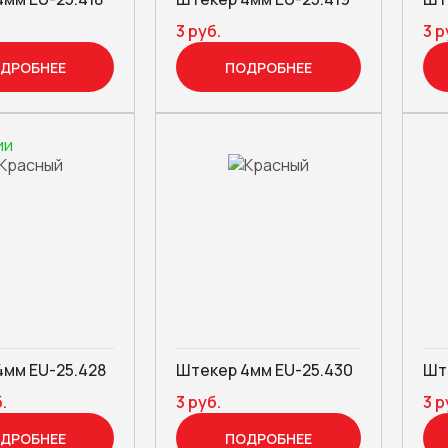
.
3 руб.
3 р
ДРОБНЕЕ
ПОДРОБНЕЕ
ии
4мм EU-25.428
Штекер 4мм EU-25.430
Шт
.
3 руб.
3 р
ДРОБНЕЕ
ПОДРОБНЕЕ