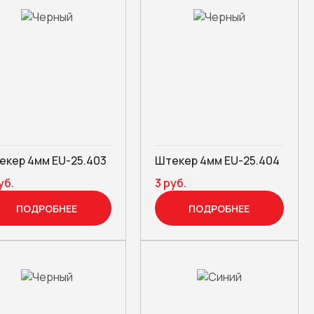
екер 4мм EU-25.403
Штекер 4мм EU-25.404
уб.
3 руб.
ПОДРОБНЕЕ
ПОДРОБНЕЕ