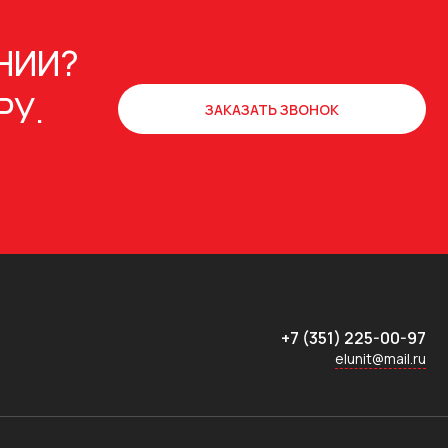
НИИ?
РУ.
ЗАКАЗАТЬ ЗВОНОК
+7 (351) 225-00-97
elunit@mail.ru