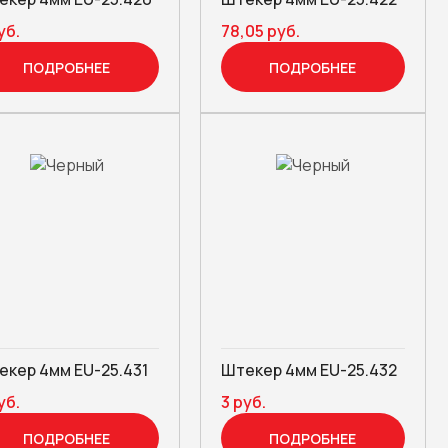
уб.
78,05 руб.
ПОДРОБНЕЕ
ПОДРОБНЕЕ
екер 4мм EU-25.431
Штекер 4мм EU-25.432
уб.
3 руб.
ПОДРОБНЕЕ
ПОДРОБНЕЕ