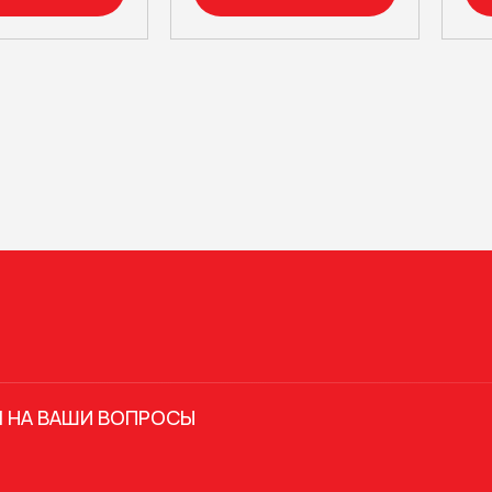
 НА ВАШИ ВОПРОСЫ