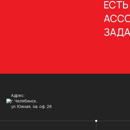
ЕСТЬ
АССО
ЗАДА
Адрес:
г. Челябинск,
ул. Южная, 4в, оф. 28