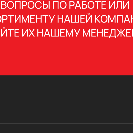
 ВОПРОСЫ ПО РАБОТЕ ИЛИ
РТИМЕНТУ НАШЕЙ КОМПА
ЙТЕ ИХ НАШЕМУ МЕНЕДЖЕ