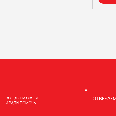
ВСЕГДА НА СВЯЗИ
ОТВЕЧАЕМ
И РАДЫ ПОМОЧЬ