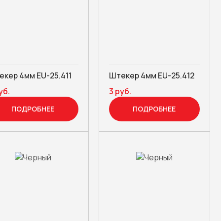
кер 4мм EU-25.411
Штекер 4мм EU-25.412
уб.
3 руб.
ПОДРОБНЕЕ
ПОДРОБНЕЕ