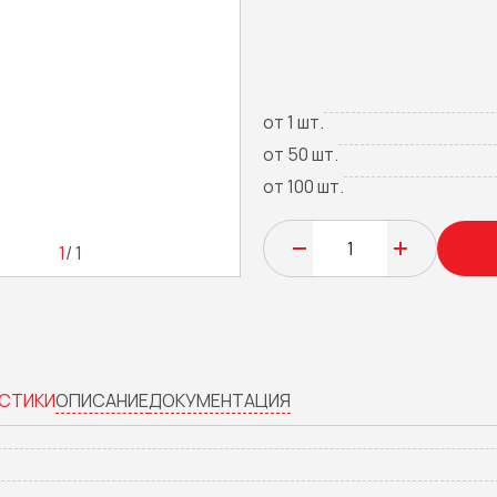
от 1 шт.
от 50 шт.
от 100 шт.
1
/ 1
СТИКИ
ОПИСАНИЕ
ДОКУМЕНТАЦИЯ