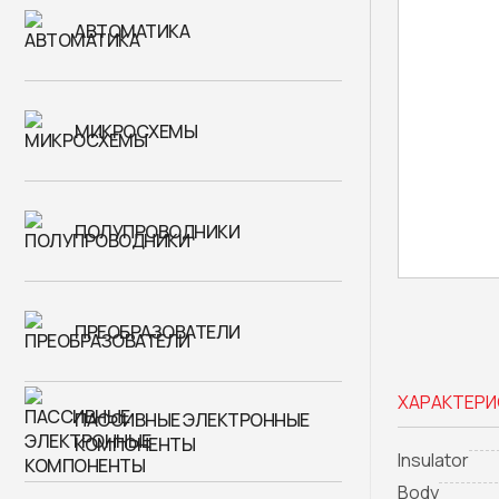
АВТОМАТИКА
МИКРОСХЕМЫ
ПОЛУПРОВОДНИКИ
ПРЕОБРАЗОВАТЕЛИ
ХАРАКТЕРИ
ПАССИВНЫЕ ЭЛЕКТРОННЫЕ
КОМПОНЕНТЫ
Insulator
Body