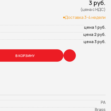
3 руб.
(цена с НДС)
Доставка 3-4 недели
цена 1 руб.
цена 2 руб.
цена 3 руб.
В КОРЗИНУ
PA
Brass