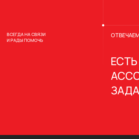
ВСЕГДА НА СВЯЗИ
ОТВЕЧАЕМ
И РАДЫ ПОМОЧЬ
ЕСТЬ
АССО
ЗАДА