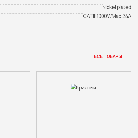
Nickel plated
CATIII 1000V/Max.24A
ВСЕ ТОВАРЫ