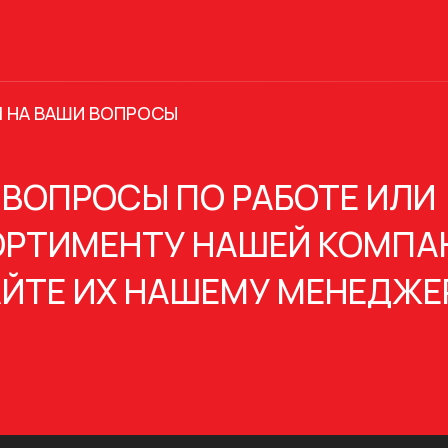
 НА ВАШИ ВОПРОСЫ
 ВОПРОСЫ ПО РАБОТЕ ИЛИ
РТИМЕНТУ НАШЕЙ КОМПА
ЙТЕ ИХ НАШЕМУ МЕНЕДЖЕ