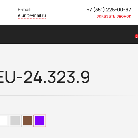
+7 (351) 225-00-97
E-mail:
elunit@mail.ru
заказать звонок
0
U-24.323.9