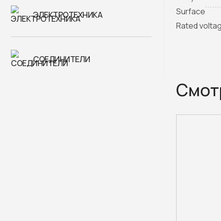
Surface
ЭЛЕКТРОТЕХНИКА
Rated volta
СОЕДИНИТЕЛИ
Смот