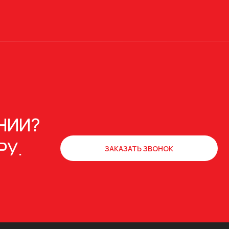
НИИ?
РУ.
ЗАКАЗАТЬ ЗВОНОК