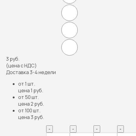
3 руб.
(цена с НДС)
Доставка 3-4 недели
от 1 шт.
цена 1 руб.
от 50 шт.
цена 2 руб.
от 100 шт.
цена 3 руб.
-
-
-
-