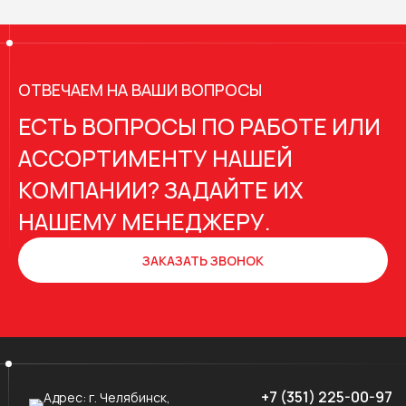
ОТВЕЧАЕМ НА ВАШИ ВОПРОСЫ
ЕСТЬ ВОПРОСЫ ПО РАБОТЕ ИЛИ
АССОРТИМЕНТУ НАШЕЙ
КОМПАНИИ? ЗАДАЙТЕ ИХ
НАШЕМУ МЕНЕДЖЕРУ.
ЗАКАЗАТЬ ЗВОНОК
+7 (351) 225-00-97
Адрес:
г. Челябинск,