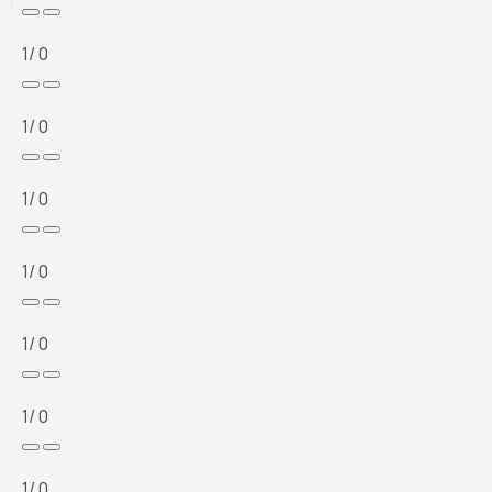
1
/ 0
1
/ 0
1
/ 0
1
/ 0
1
/ 0
1
/ 0
1
/ 0