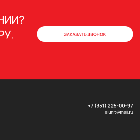
НИИ?
РУ.
ЗАКАЗАТЬ ЗВОНОК
+7 (351) 225-00-97
elunit@mail.ru