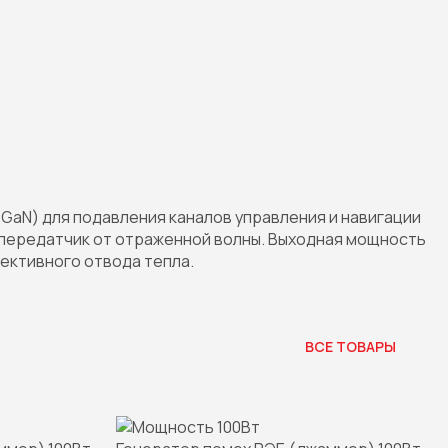
GaN) для подавления каналов управления и навигации
 передатчик от отраженной волны. Выходная мощность
ективного отвода тепла.
ВСЕ ТОВАРЫ