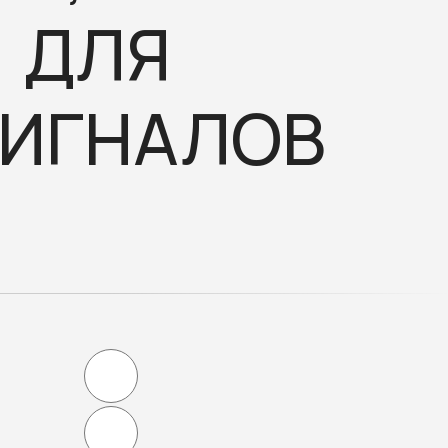
) ДЛЯ
СИГНАЛОВ