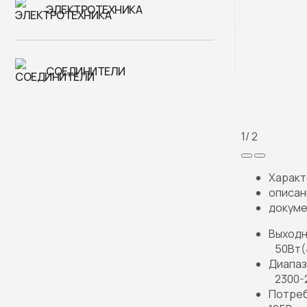
ЭЛЕКТРОТЕХНИКА
СОЕДИНИТЕЛИ
1
/ 2
Характ
описан
докуме
Выходн
50Вт(
Диапаз
2300-
Потреб