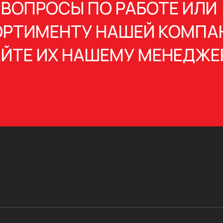
 ВОПРОСЫ ПО РАБОТЕ ИЛИ
РТИМЕНТУ НАШЕЙ КОМПА
ЙТЕ ИХ НАШЕМУ МЕНЕДЖЕ