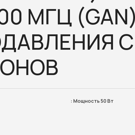
00 МГЦ (GAN
ДАВЛЕНИЯ 
РОНОВ
:
Мощность 50 Вт