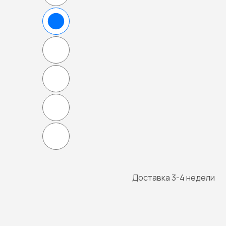
Доставка 3-4 недели