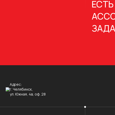
ЕСТЬ
АССО
ЗАДА
Адрес:
г. Челябинск,
ул. Южная, 4в, оф. 28