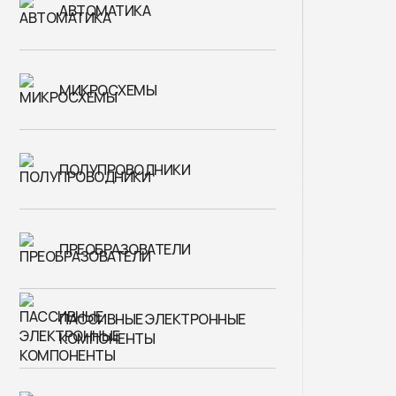
АВТОМАТИКА
МИКРОСХЕМЫ
ПОЛУПРОВОДНИКИ
ПРЕОБРАЗОВАТЕЛИ
ПАССИВНЫЕ ЭЛЕКТРОННЫЕ
КОМПОНЕНТЫ