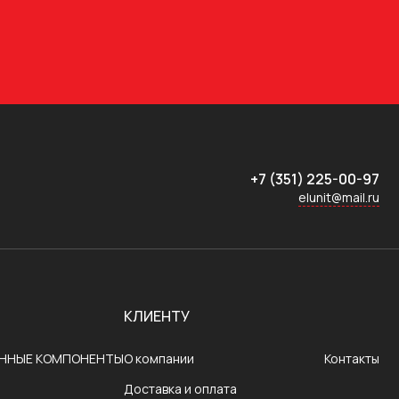
+7 (351) 225-00-97
elunit@mail.ru
КЛИЕНТУ
ОННЫЕ КОМПОНЕНТЫ
О компании
Контакты
Доставка и оплата