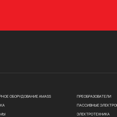
РНОЕ ОБОРУДОВАНИЕ AMASS
ПРЕОБРАЗОВАТЕЛИ
КА
ПАССИВНЫЕ ЭЛЕКТР
ЕМЫ
ЭЛЕКТРОТЕХНИКА