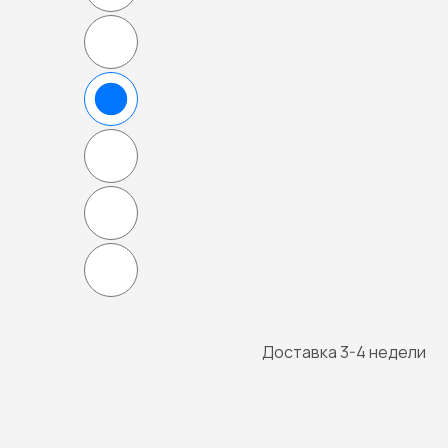
Доставка 3-4 недели