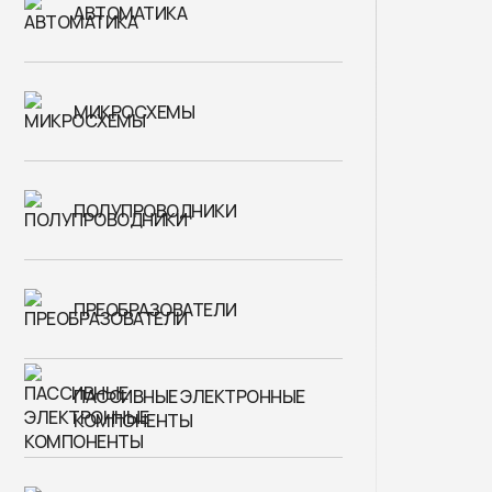
АВТОМАТИКА
МИКРОСХЕМЫ
ПОЛУПРОВОДНИКИ
ПРЕОБРАЗОВАТЕЛИ
ПАССИВНЫЕ ЭЛЕКТРОННЫЕ
КОМПОНЕНТЫ