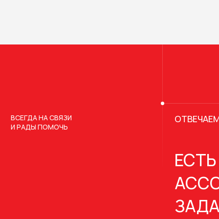
ВСЕГДА НА СВЯЗИ
ОТВЕЧАЕМ
И РАДЫ ПОМОЧЬ
ЕСТЬ
АССО
ЗАДА