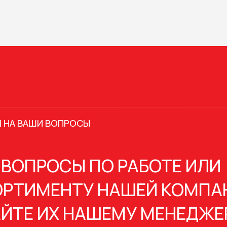
 НА ВАШИ ВОПРОСЫ
 ВОПРОСЫ ПО РАБОТЕ ИЛИ
РТИМЕНТУ НАШЕЙ КОМПА
ЙТЕ ИХ НАШЕМУ МЕНЕДЖЕ