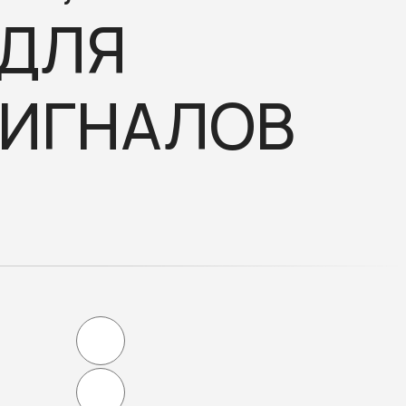
 ДЛЯ
СИГНАЛОВ