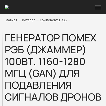
Главная
—
Каталог
—
Компоненты РЭБ
—
ГЕНЕРАТОР ПОМЕХ
РЭБ (ДЖАММЕР)
100ВТ, 1160-1280
МГЦ (GAN) ДЛЯ
ПОДАВЛЕНИЯ
СИГНАЛОВ ДРОНОВ