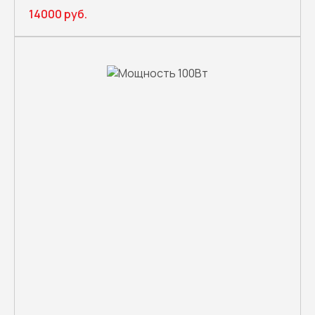
14000 руб.