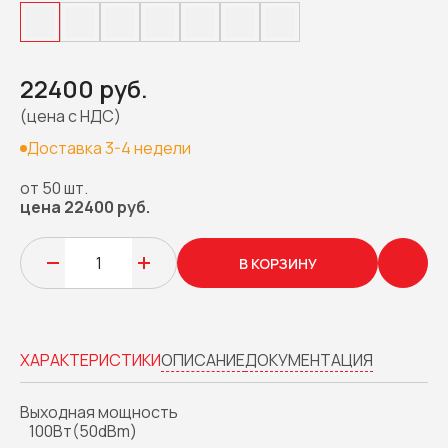
22400 руб.
(цена с НДС)
Доставка 3-4 недели
от 50 шт.
цена 22400 руб.
В КОРЗИНУ
ХАРАКТЕРИСТИКИ
ОПИСАНИЕ
ДОКУМЕНТАЦИЯ
Выходная мощность
100Вт(50dBm)