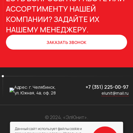
АССОРТИМЕНТУ НАШЕЙ
КОМПАНИИ? ЗАДАЙТЕ ИХ
НАШЕМУ МЕНЕДЖЕРУ.
ЗАКАЗАТЬ ЗВОНОК
+7 (351) 225-00-97
Адрес:
г. Челябинск,
ул. Южная, 4в, оф. 28
elunit@mail.ru
© 2024, «ЭлЮнит».
Электронные компоненты
Данный сайт использует файлы cookie и