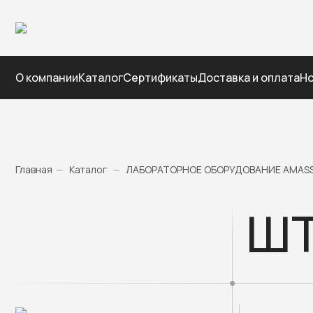
О компании
Каталог
Сертификаты
Доставка и оплата
Но
Главная
—
Каталог
—
ЛАБОРАТОРНОЕ ОБОРУДОВАНИЕ AMAS
ШТ