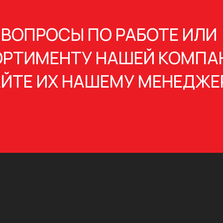
 ВОПРОСЫ ПО РАБОТЕ ИЛИ
РТИМЕНТУ НАШЕЙ КОМПА
ЙТЕ ИХ НАШЕМУ МЕНЕДЖЕ