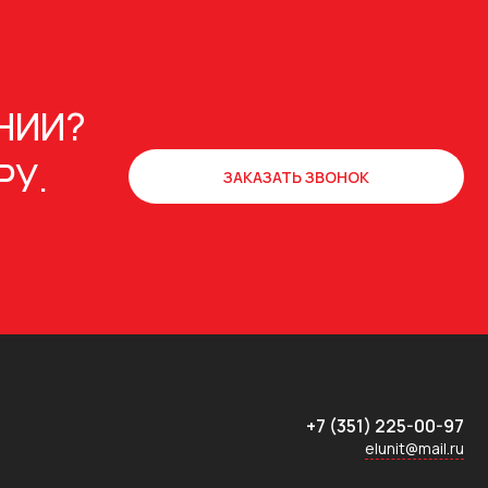
НИИ?
РУ.
ЗАКАЗАТЬ ЗВОНОК
+7 (351) 225-00-97
elunit@mail.ru