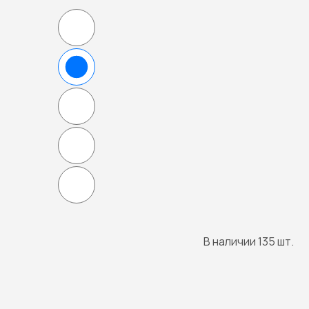
В наличии 135 шт.