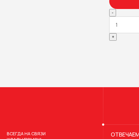
-
+
ВСЕГДА НА СВЯЗИ
ОТВЕЧАЕМ