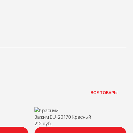
ВСЕ ТОВАРЫ
Зажим EU-20.170 Красный
212 руб.