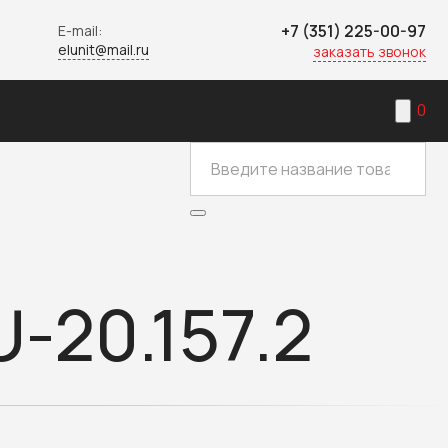
+7 (351) 225-00-97
E-mail:
elunit@mail.ru
заказать звонок
0
-20.157.2