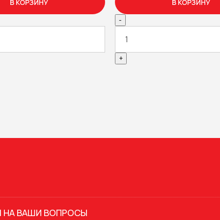
В КОРЗИНУ
В КОРЗИНУ
-
+
 НА ВАШИ ВОПРОСЫ