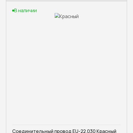
В наличии
Соединительный провод EU-22.030 Красный