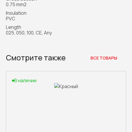
0.75 mm2
Insulation
PVC
Length
025, 050, 100, CE, Any
Смотрите также
ВСЕ ТОВАРЫ
В наличии