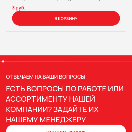
3 руб.
В КОРЗИНУ
ОТВЕЧАЕМ НА ВАШИ ВОПРОСЫ
ЕСТЬ ВОПРОСЫ ПО РАБОТЕ ИЛИ
АССОРТИМЕНТУ НАШЕЙ
КОМПАНИИ? ЗАДАЙТЕ ИХ
НАШЕМУ МЕНЕДЖЕРУ.