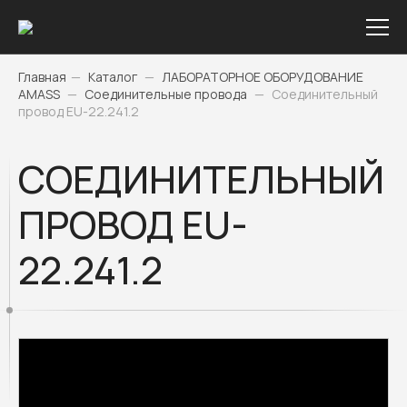
Главная
—
Каталог
—
ЛАБОРАТОРНОЕ ОБОРУДОВАНИЕ
AMASS
—
Соединительные провода
—
Соединительный
провод EU-22.241.2
СОЕДИНИТЕЛЬНЫЙ
ПРОВОД EU-
22.241.2