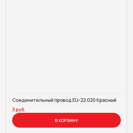
Соединительный провод EU-22.020 Красный
3 руб.
В КОРЗИНУ