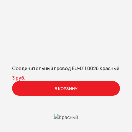
Соединительный провод EU-011.0026 Красный
3 руб.
В КОРЗИНУ