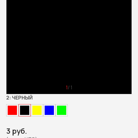
1
/ 1
2:
ЧЕРНЫЙ
3 руб.