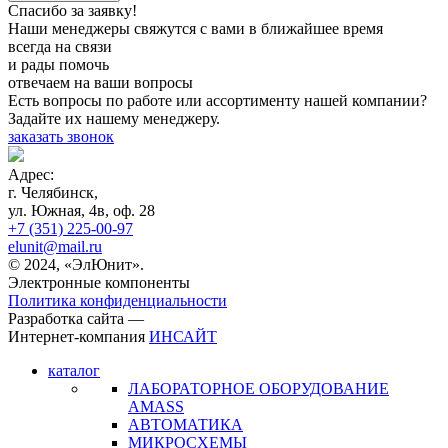
Спасибо за заявку!
Наши менеджеры свяжутся с вами в ближайшее время
всегда на связи
и рады помочь
отвечаем на ваши вопросы
Есть вопросы по работе или ассортименту нашей компании?
Задайте их нашему менеджеру.
заказать звонок
Адрес:
г. Челябинск,
ул. Южная, 4в, оф. 28
+7 (351) 225-00-97
elunit@mail.ru
© 2024, «ЭлЮнит».
Электронные компоненты
Политика конфиденциальности
Разработка сайта —
Интернет-компания
ИНСАЙТ
каталог
ЛАБОРАТОРНОЕ ОБОРУДОВАНИЕ
AMASS
АВТОМАТИКА
МИКРОСХЕМЫ