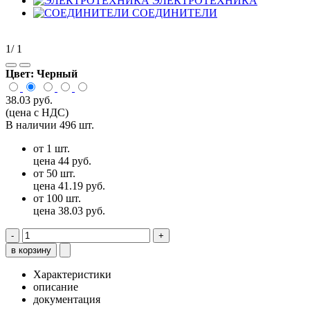
ЭЛЕКТРОТЕХНИКА
СОЕДИНИТЕЛИ
1
/ 1
Цвет:
Черный
38.03 руб.
(цена с НДС)
В наличии 496 шт.
от 1 шт.
цена 44 руб.
от 50 шт.
цена 41.19 руб.
от 100 шт.
цена 38.03 руб.
-
+
в корзину
Характеристики
описание
документация