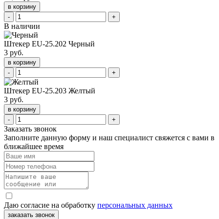
в корзину
-
+
В наличии
Штекер EU-25.202 Черный
3 руб.
в корзину
-
+
Штекер EU-25.203 Желтый
3 руб.
в корзину
-
+
Заказать звонок
Заполните данную форму и наш специалист свяжется с вами в
ближайшее время
Даю согласие на обработку
персональных данных
заказать звонок