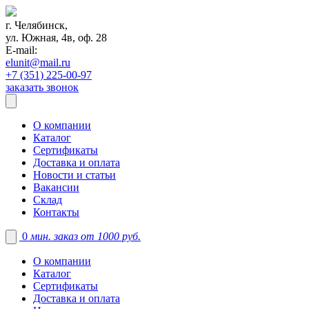
г. Челябинск,
ул. Южная, 4в, оф. 28
E-mail:
elunit@mail.ru
+7 (351) 225-00-97
заказать звонок
О компании
Каталог
Сертификаты
Доставка и оплата
Новости и статьи
Вакансии
Склад
Контакты
0
мин. заказ от 1000 руб.
О компании
Каталог
Сертификаты
Доставка и оплата