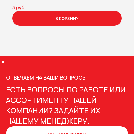
3 руб.
В КОРЗИНУ
ОТВЕЧАЕМ НА ВАШИ ВОПРОСЫ
ЕСТЬ ВОПРОСЫ ПО РАБОТЕ ИЛИ
АССОРТИМЕНТУ НАШЕЙ
КОМПАНИИ? ЗАДАЙТЕ ИХ
НАШЕМУ МЕНЕДЖЕРУ.
ЗАКАЗАТЬ ЗВОНОК