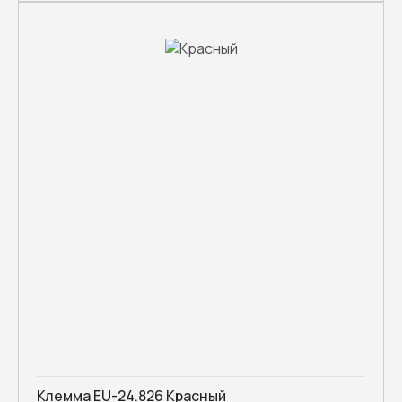
Клемма EU-24.826 Красный