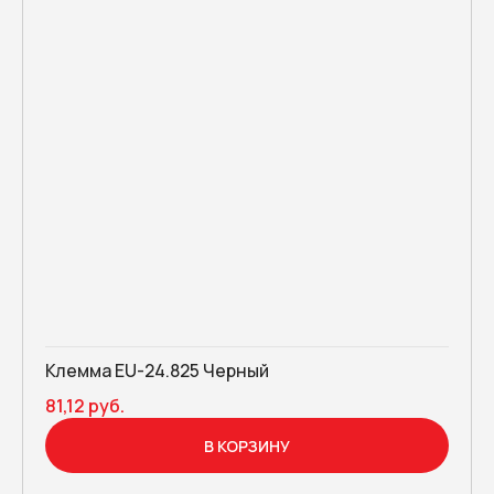
Клемма EU-24.825 Черный
81,12 руб.
В КОРЗИНУ