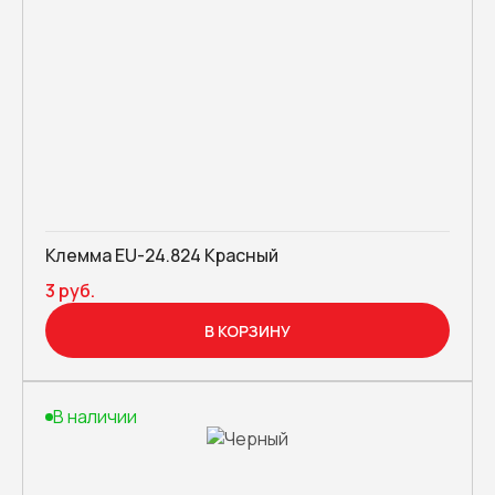
Клемма EU-24.824 Красный
3 руб.
В КОРЗИНУ
В наличии