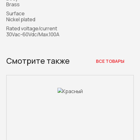
Brass
Surface
Nickel plated
Rated voltage/current
30Vac-60Vdc/Max.100A
Смотрите также
ВСЕ ТОВАРЫ