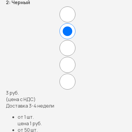
2:
Черный
3 руб.
(цена с НДС)
Доставка 3-4 недели
от 1 шт.
цена 1 руб.
от 50 шт.