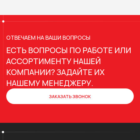
ОТВЕЧАЕМ НА ВАШИ ВОПРОСЫ
ЕСТЬ ВОПРОСЫ ПО РАБОТЕ ИЛИ
АССОРТИМЕНТУ НАШЕЙ
КОМПАНИИ? ЗАДАЙТЕ ИХ
НАШЕМУ МЕНЕДЖЕРУ.
ЗАКАЗАТЬ ЗВОНОК