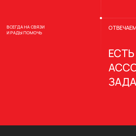
ВСЕГДА НА СВЯЗИ
ОТВЕЧАЕМ
И РАДЫ ПОМОЧЬ
ЕСТЬ
АССО
ЗАДА