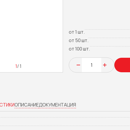
от 1 шт.
от 50 шт.
от 100 шт.
1
/ 1
СТИКИ
ОПИСАНИЕ
ДОКУМЕНТАЦИЯ