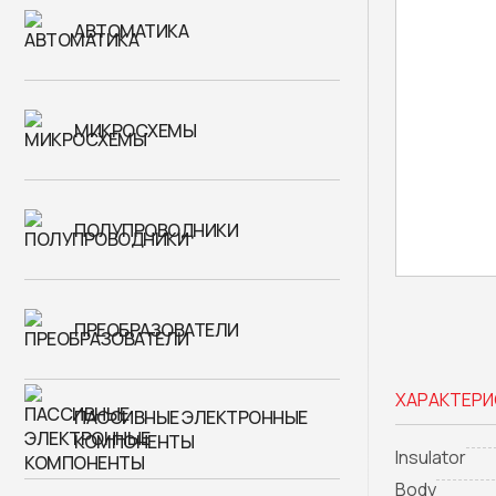
АВТОМАТИКА
МИКРОСХЕМЫ
ПОЛУПРОВОДНИКИ
ПРЕОБРАЗОВАТЕЛИ
ХАРАКТЕРИ
ПАССИВНЫЕ ЭЛЕКТРОННЫЕ
КОМПОНЕНТЫ
Insulator
Body