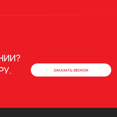
НИИ?
РУ.
ЗАКАЗАТЬ ЗВОНОК