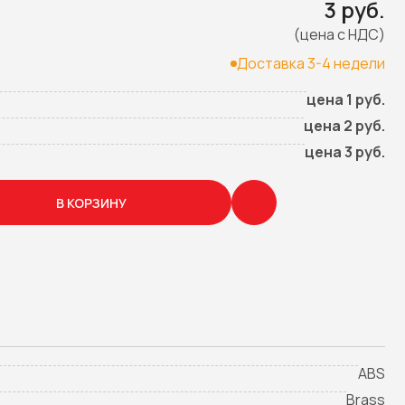
3 руб.
(цена с НДС)
Доставка 3-4 недели
цена 1 руб.
цена 2 руб.
цена 3 руб.
В КОРЗИНУ
ABS
Brass