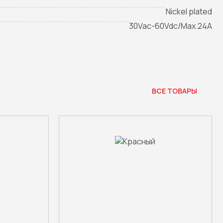
Nickel plated
30Vac-60Vdc/Max.24A
ВСЕ ТОВАРЫ