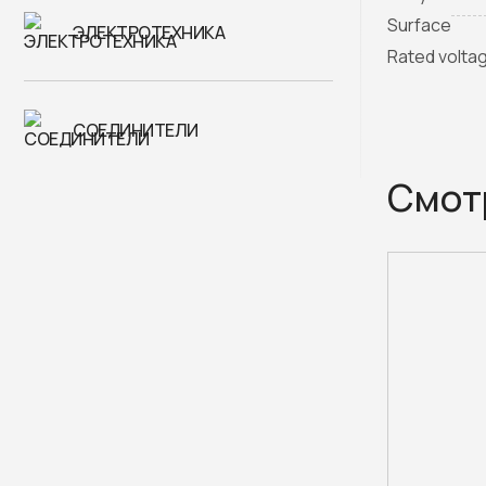
Surface
ЭЛЕКТРОТЕХНИКА
Rated volta
СОЕДИНИТЕЛИ
Смот