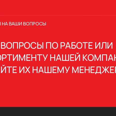
 НА ВАШИ ВОПРОСЫ
 ВОПРОСЫ ПО РАБОТЕ ИЛИ
РТИМЕНТУ НАШЕЙ КОМПА
ЙТЕ ИХ НАШЕМУ МЕНЕДЖЕ