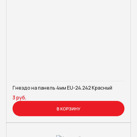
Гнездо на панель 4мм EU-24.242 Красный
3 руб.
В КОРЗИНУ