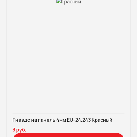
Гнездо на панель 4мм EU-24.243 Красный
3 руб.