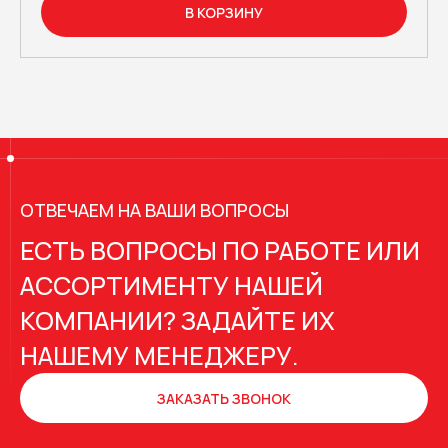
В КОРЗИНУ
ОТВЕЧАЕМ НА ВАШИ ВОПРОСЫ
ЕСТЬ ВОПРОСЫ ПО РАБОТЕ ИЛИ
АССОРТИМЕНТУ НАШЕЙ
КОМПАНИИ? ЗАДАЙТЕ ИХ
НАШЕМУ МЕНЕДЖЕРУ.
ЗАКАЗАТЬ ЗВОНОК