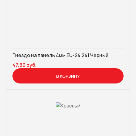
Гнездо на панель 4мм EU-24.241 Черный
47,89 руб.
В КОРЗИНУ