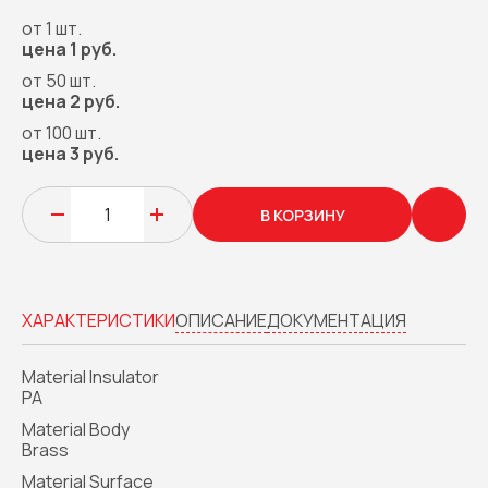
от 1 шт.
цена 1 руб.
от 50 шт.
цена 2 руб.
от 100 шт.
цена 3 руб.
В КОРЗИНУ
ХАРАКТЕРИСТИКИ
ОПИСАНИЕ
ДОКУМЕНТАЦИЯ
Material Insulator
PA
Material Body
Brass
Material Surface