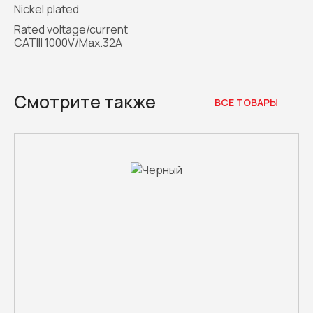
Nickel plated
Rated voltage/current
CATIII 1000V/Max.32A
Смотрите также
ВСЕ ТОВАРЫ