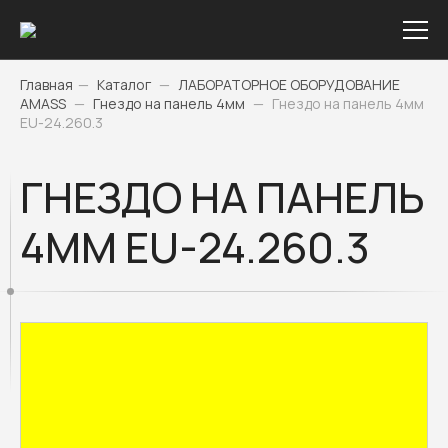
Главная
—
Каталог
—
ЛАБОРАТОРНОЕ ОБОРУДОВАНИЕ
AMASS
—
Гнездо на панель 4мм
—
Гнездо на панель 4мм
EU-24.260.3
ГНЕЗДО НА ПАНЕЛЬ
4ММ EU-24.260.3