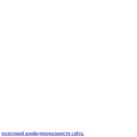
с
политикой конфиденциальности сайта.