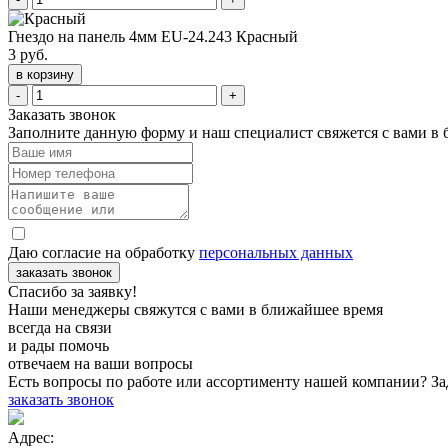
Гнездо на панель 4мм EU-24.243 Красный
3 руб.
в корзину
-
+
Заказать звонок
Заполните данную форму и наш специалист свяжется с вами в
Даю согласие на обработку
персональных данных
заказать звонок
Спасибо за заявку!
Наши менеджеры свяжутся с вами в ближайшее время
всегда на связи
и рады помочь
отвечаем на ваши вопросы
Есть вопросы по работе или ассортименту нашей компании? За
заказать звонок
Адрес: