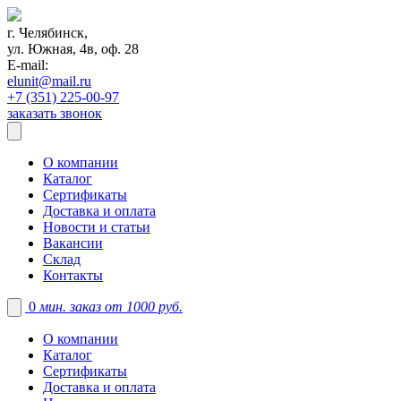
г. Челябинск,
ул. Южная, 4в, оф. 28
E-mail:
elunit@mail.ru
+7 (351) 225-00-97
заказать звонок
О компании
Каталог
Сертификаты
Доставка и оплата
Новости и статьи
Вакансии
Склад
Контакты
0
мин. заказ от 1000 руб.
О компании
Каталог
Сертификаты
Доставка и оплата