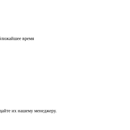
 ближайшее время
дайте их нашему менеджеру.