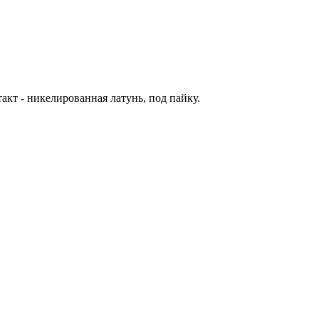
кт - никелированная латунь, под пайку.