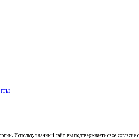
S
НТЫ
огии. Используя данный сайт, вы подтверждаете свое согласие 