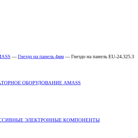
MASS
—
Гнездо на панель 4мм
—
Гнездо на панель EU-24.325.3
АТОРНОЕ ОБОРУДОВАНИЕ AMASS
ССИВНЫЕ ЭЛЕКТРОННЫЕ КОМПОНЕНТЫ