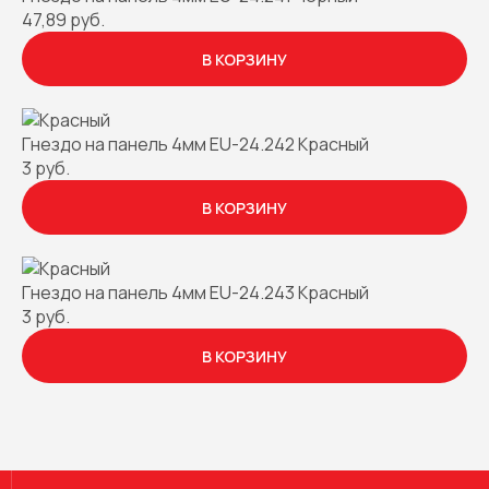
47,89 руб.
В КОРЗИНУ
Гнездо на панель 4мм EU-24.242 Красный
3 руб.
В КОРЗИНУ
Гнездо на панель 4мм EU-24.243 Красный
3 руб.
В КОРЗИНУ