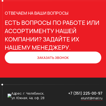
ОТВЕЧАЕМ НА ВАШИ ВОПРОСЫ
ЕСТЬ ВОПРОСЫ ПО РАБОТЕ ИЛИ
АССОРТИМЕНТУ НАШЕЙ
КОМПАНИИ? ЗАДАЙТЕ ИХ
НАШЕМУ МЕНЕДЖЕРУ.
ЗАКАЗАТЬ ЗВОНОК
+7 (351) 225-00-97
Адрес:
г. Челябинск,
ул. Южная, 4в, оф. 28
elunit@mail.ru