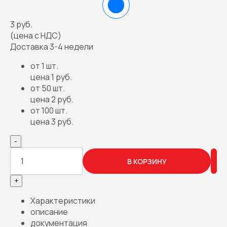
3 руб.
(цена с НДС)
Доставка 3-4 недели
от 1 шт.
цена 1 руб.
от 50 шт.
цена 2 руб.
от 100 шт.
цена 3 руб.
-
В КОРЗИНУ
+
Характеристики
описание
документация