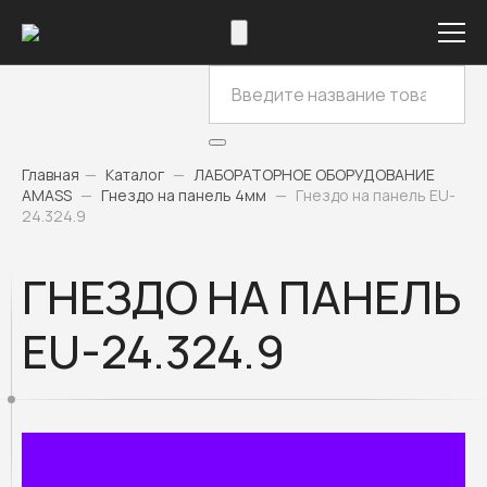
Главная
—
Каталог
—
ЛАБОРАТОРНОЕ ОБОРУДОВАНИЕ
AMASS
—
Гнездо на панель 4мм
—
Гнездо на панель EU-
24.324.9
ГНЕЗДО НА ПАНЕЛЬ
EU-24.324.9