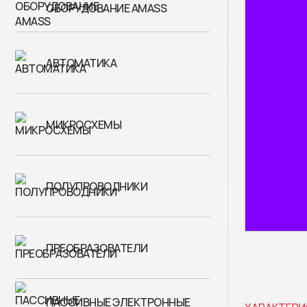
ОБОРУДОВАНИЕ AMASS
АВТОМАТИКА
МИКРОСХЕМЫ
ПОЛУПРОВОДНИКИ
ПРЕОБРАЗОВАТЕЛИ
ПАССИВНЫЕ ЭЛЕКТРОННЫЕ