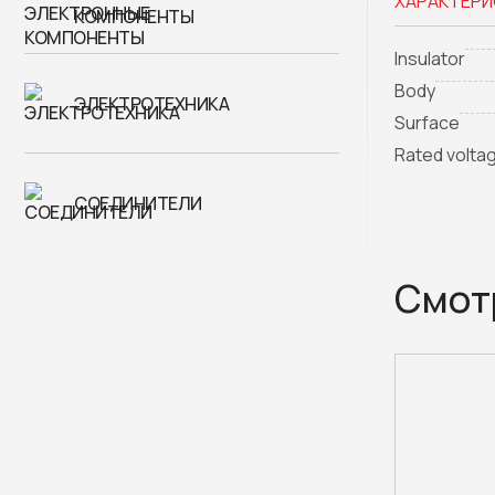
ХАРАКТЕРИ
КОМПОНЕНТЫ
Insulator
Body
ЭЛЕКТРОТЕХНИКА
Surface
Rated volta
СОЕДИНИТЕЛИ
Смот