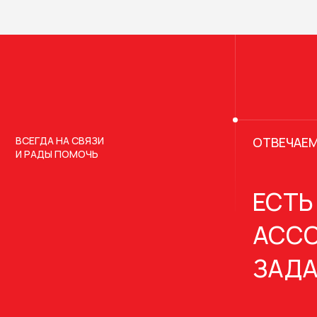
ВСЕГДА НА СВЯЗИ
ОТВЕЧАЕМ
И РАДЫ ПОМОЧЬ
ЕСТЬ
АССО
ЗАДА