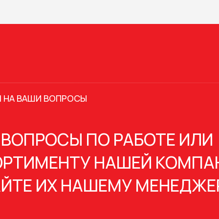
 НА ВАШИ ВОПРОСЫ
 ВОПРОСЫ ПО РАБОТЕ ИЛИ
РТИМЕНТУ НАШЕЙ КОМПА
ЙТЕ ИХ НАШЕМУ МЕНЕДЖЕ