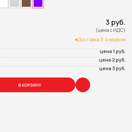
3 руб.
(цена с НДС)
Доставка 3-4 недели
цена 1 руб.
цена 2 руб.
цена 3 руб.
В КОРЗИНУ