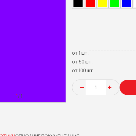
от 1 шт.
от 50 шт.
от 100 шт.
1
/ 1