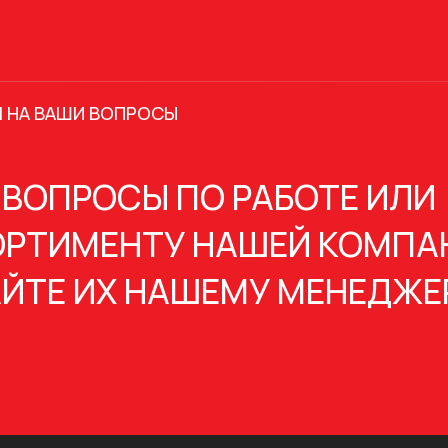
 НА ВАШИ ВОПРОСЫ
 ВОПРОСЫ ПО РАБОТЕ ИЛИ
РТИМЕНТУ НАШЕЙ КОМПА
ЙТЕ ИХ НАШЕМУ МЕНЕДЖЕ