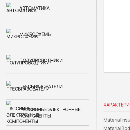
АВТОМАТИКА
МИКРОСХЕМЫ
ПОЛУПРОВОДНИКИ
ПРЕОБРАЗОВАТЕЛИ
ХАРАКТЕРИ
ПАССИВНЫЕ ЭЛЕКТРОННЫЕ
КОМПОНЕНТЫ
Material Insu
Material Bo