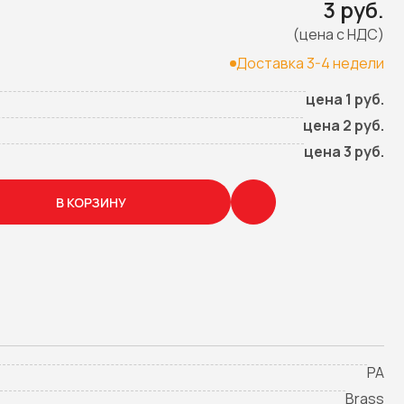
3 руб.
(цена с НДС)
Доставка 3-4 недели
цена 1 руб.
цена 2 руб.
цена 3 руб.
В КОРЗИНУ
PA
Brass