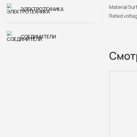
Material Sur
ЭЛЕКТРОТЕХНИКА
Rated volta
СОЕДИНИТЕЛИ
Смот