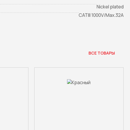
Nickel plated
CATIII 1000V/Max.32A
ВСЕ ТОВАРЫ