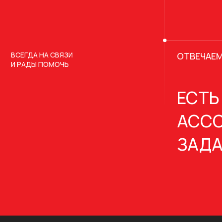
ВСЕГДА НА СВЯЗИ
ОТВЕЧАЕМ
И РАДЫ ПОМОЧЬ
ЕСТЬ
АССО
ЗАДА