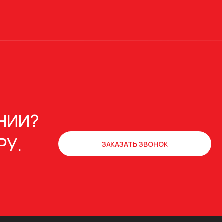
НИИ?
РУ.
ЗАКАЗАТЬ ЗВОНОК