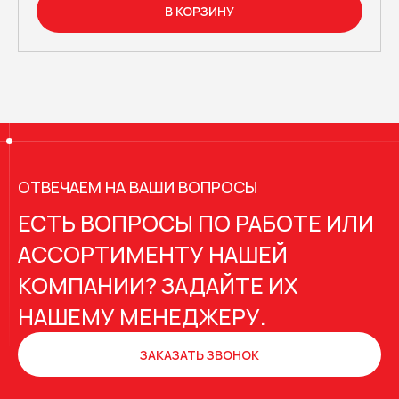
В КОРЗИНУ
ОТВЕЧАЕМ НА ВАШИ ВОПРОСЫ
ЕСТЬ ВОПРОСЫ ПО РАБОТЕ ИЛИ
АССОРТИМЕНТУ НАШЕЙ
КОМПАНИИ? ЗАДАЙТЕ ИХ
НАШЕМУ МЕНЕДЖЕРУ.
ЗАКАЗАТЬ ЗВОНОК