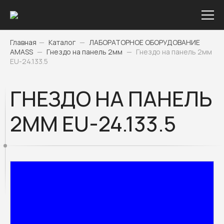
Главная
—
Каталог
—
ЛАБОРАТОРНОЕ ОБОРУДОВАНИЕ
AMASS
—
Гнездо на панель 2мм
—
Гнездо на панель 2мм
EU-24.133.5
ГНЕЗДО НА ПАНЕЛЬ
2ММ EU-24.133.5