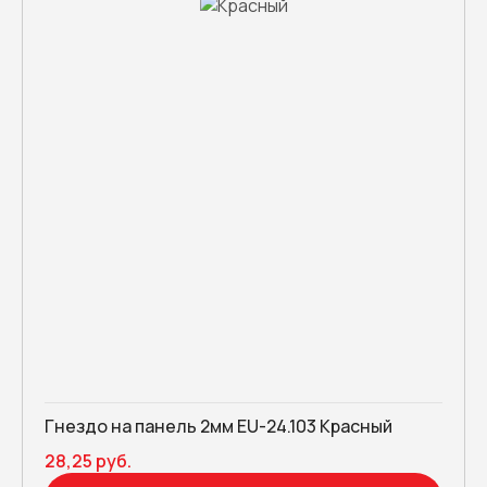
Гнездо на панель 2мм EU-24.103 Красный
28,25 руб.