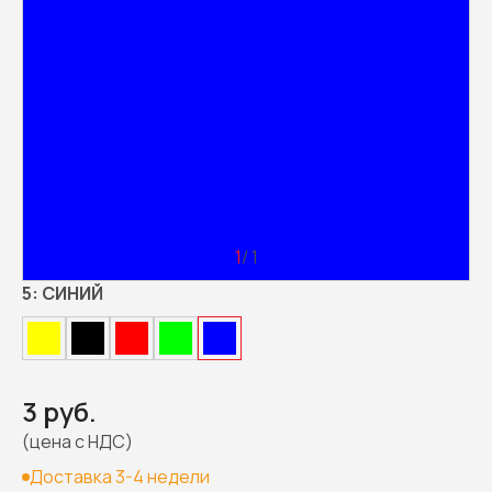
1
/ 1
5:
СИНИЙ
3 руб.
(цена с НДС)
Доставка 3-4 недели