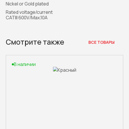
Nickel or Gold plated
Rated voltage/current
CATIII 600V/Max.10A
Смотрите также
ВСЕ ТОВАРЫ
В наличии