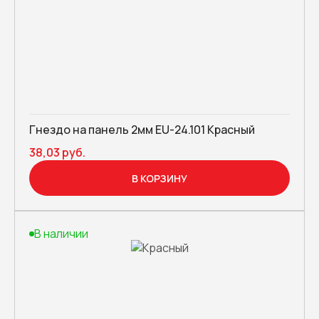
Гнездо на панель 2мм EU-24.101 Красный
38,03 руб.
В КОРЗИНУ
В наличии