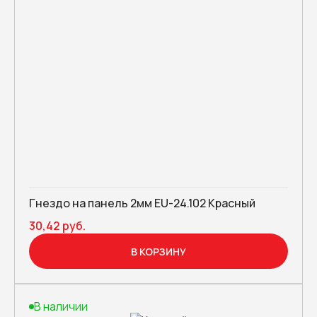
Гнездо на панель 2мм EU-24.102 Красный
30,42 руб.
В КОРЗИНУ
В наличии