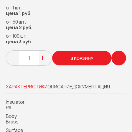
от 1 шт.
цена 1 руб.
от 50 шт.
цена 2 руб.
от 100 шт.
цена 3 руб.
В КОРЗИНУ
ХАРАКТЕРИСТИКИ
ОПИСАНИЕ
ДОКУМЕНТАЦИЯ
Insulator
PA
Body
Brass
Surface