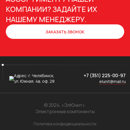
КОМПАНИИ? ЗАДАЙТЕ ИХ
НАШЕМУ МЕНЕДЖЕРУ.
ЗАКАЗАТЬ ЗВОНОК
+7 (351) 225-00-97
Адрес:
г. Челябинск,
ул. Южная, 4в, оф. 28
elunit@mail.ru
© 2024, «ЭлЮнит».
Электронные компоненты
Политика конфиденциальности