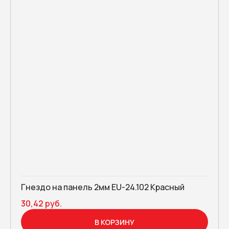
Гнездо на панель 2мм EU-24.102 Красный
30,42 руб.
В КОРЗИНУ