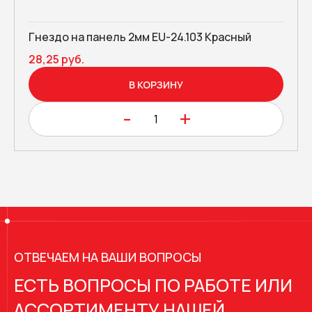
Гнездо на панель 2мм EU-24.103 Красный
28,25 руб.
В КОРЗИНУ
-
+
ОТВЕЧАЕМ НА ВАШИ ВОПРОСЫ
ЕСТЬ ВОПРОСЫ ПО РАБОТЕ ИЛИ
АССОРТИМЕНТУ НАШЕЙ