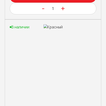
-
+
В наличии