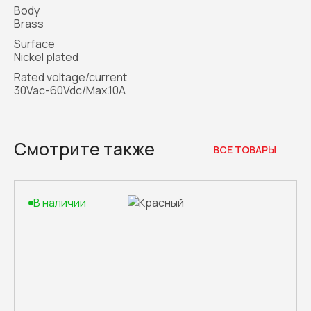
Body
Brass
Surface
Nickel plated
Rated voltage/current
30Vac-60Vdc/Max.10A
Смотрите также
ВСЕ ТОВАРЫ
В наличии