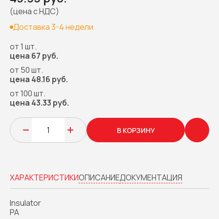
(цена с НДС)
Доставка 3-4 недели
от 1 шт.
цена 67 руб.
от 50 шт.
цена 48.16 руб.
от 100 шт.
цена 43.33 руб.
В КОРЗИНУ
ХАРАКТЕРИСТИКИ
ОПИСАНИЕ
ДОКУМЕНТАЦИЯ
Insulator
PA