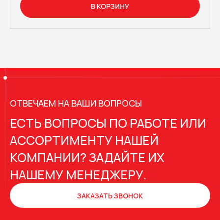
В КОРЗИНУ
ОТВЕЧАЕМ НА ВАШИ ВОПРОСЫ
ЕСТЬ ВОПРОСЫ ПО РАБОТЕ ИЛИ
АССОРТИМЕНТУ НАШЕЙ
КОМПАНИИ? ЗАДАЙТЕ ИХ
НАШЕМУ МЕНЕДЖЕРУ.
ЗАКАЗАТЬ ЗВОНОК