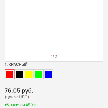
1
/ 2
1:
КРАСНЫЙ
76.05 руб.
(цена с НДС)
В наличии 499 шт.