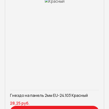
Гнездо на панель 2мм EU-24.103 Красный
28,25 руб.