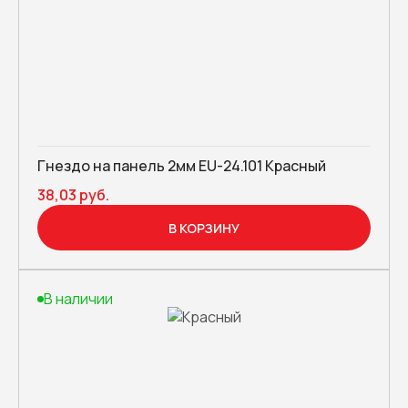
Гнездо на панель 2мм EU-24.101 Красный
38,03 руб.
В КОРЗИНУ
В наличии