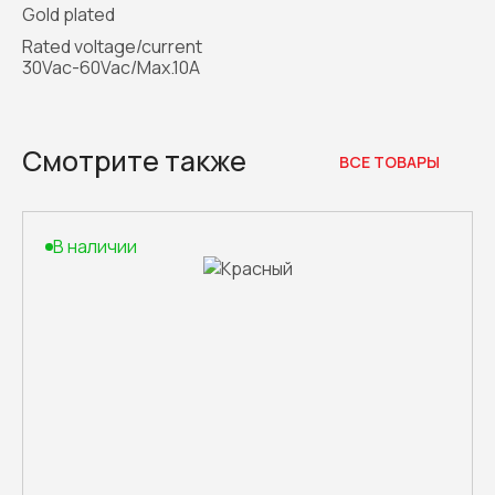
Gold plated
Rated voltage/current
30Vac-60Vac/Max.10A
Смотрите также
ВСЕ ТОВАРЫ
В наличии