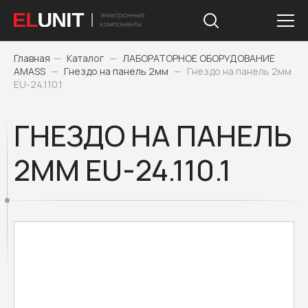
Главная
—
Каталог
—
ЛАБОРАТОРНОЕ ОБОРУДОВАНИЕ
AMASS
—
Гнездо на панель 2мм
—
Гнездо на панель 2мм
EU-24.110.1
ГНЕЗДО НА ПАНЕЛЬ
2ММ EU-24.110.1