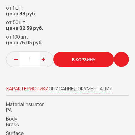
от 1 шт.
цена 88 руб.
от 50 шт.
цена 82.39 руб.
от 100 шт.
цена 76.05 руб.
В КОРЗИНУ
ХАРАКТЕРИСТИКИ
ОПИСАНИЕ
ДОКУМЕНТАЦИЯ
Material Insulator
PA
Body
Brass
Surface