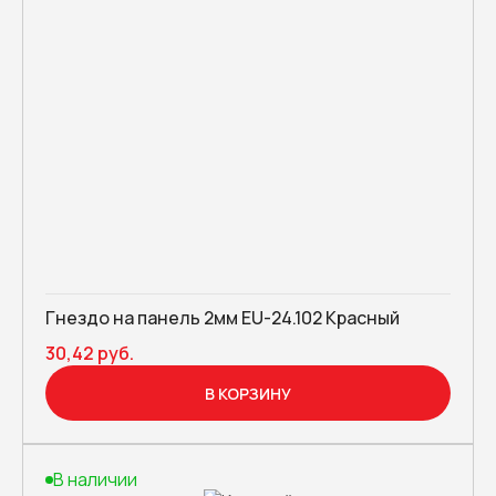
Гнездо на панель 2мм EU-24.102 Красный
30,42 руб.
В КОРЗИНУ
В наличии